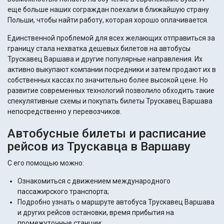
еще больше наших сограждан поехали в ближайшую страну
Польши, чтобы найти работу, которая хорошо оплачивается.
Единственной проблемой для всех желающих отправиться за
границу стала нехватка дешевых билетов на автобусы
Трускавец Варшава и другие популярные направления. Их
активно выкупают компании посредники и затем продают их в
собственных кассах по значительно более высокой цене. Но
развитие современных технологий позволило обходить такие
спекулятивные схемы и покупать билеты Трускавец Варшава
непосредственно у перевозчиков.
Автобусные билеты и расписание
рейсов из Трускавца в Варшаву
С его помощью можно:
Ознакомиться с движением международного
пассажирского транспорта;
Подробно узнать о маршруте автобуса Трускавец Варшава
и других рейсов остановки, время прибытия на
промежуточные станции;