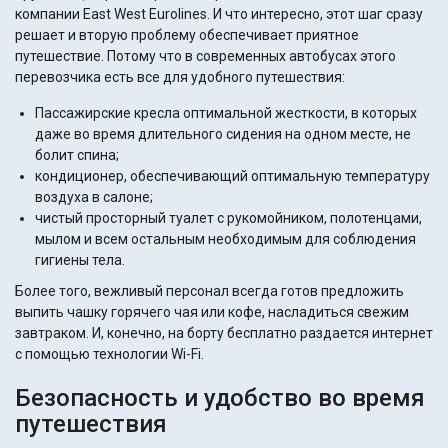
компании East West Eurolines. И что интересно, этот шаг сразу
решает и вторую проблему обеспечивает приятное
путешествие. Потому что в современных автобусах этого
перевозчика есть все для удобного путешествия:
Пассажирские кресла оптимальной жесткости, в которых
даже во время длительного сидения на одном месте, не
болит спина;
кондиционер, обеспечивающий оптимальную температуру
воздуха в салоне;
чистый просторный туалет с рукомойником, полотенцами,
мылом и всем остальным необходимым для соблюдения
гигиены тела.
Более того, вежливый персонал всегда готов предложить
выпить чашку горячего чая или кофе, насладиться свежим
завтраком. И, конечно, на борту бесплатно раздается интернет
с помощью технологии Wi-Fi.
Безопасность и удобство во время
путешествия