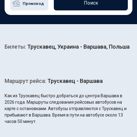
Поиск
Билеты:
Трускавец, Украина - Варшава, Польша
Маршрут рейса:
Трускавец - Варшава
Как из Трускавец быстро добраться до центра Варшава в
2026 года. Маршруты следования рейсовых автобусов на
карте с остановками. Автобусы отправляются с Трускавец и
прибывают в Варшава. Время в пути на автобусе около 13
часов 50 минут.