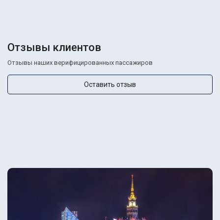
Отзывы клиентов
Отзывы наших верифицированных пассажиров
Оставить отзыв