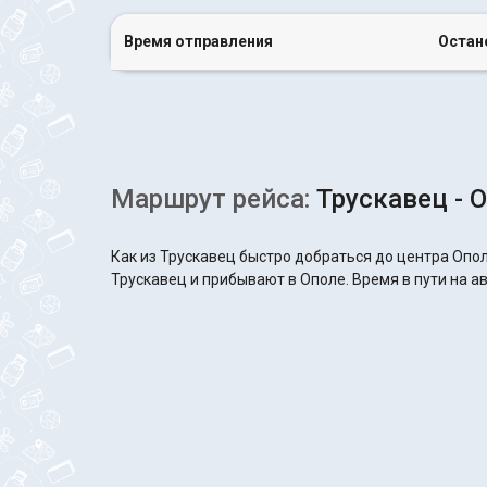
Время отправления
Остан
Маршрут рейса:
Трускавец - 
Как из Трускавец быстро добраться до центра Опол
Трускавец и прибывают в Ополе. Время в пути на ав