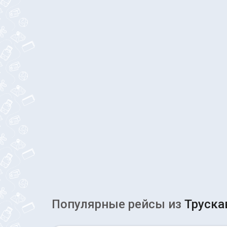
Популярные рейсы из
Труска