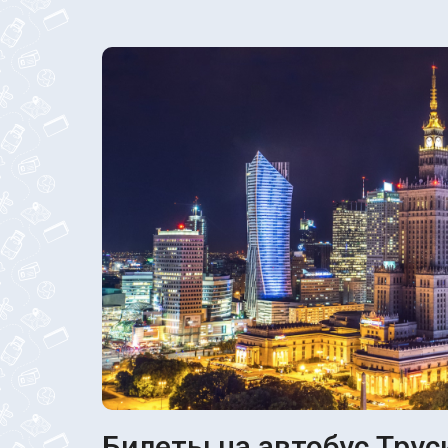
Билеты на автобус Трус