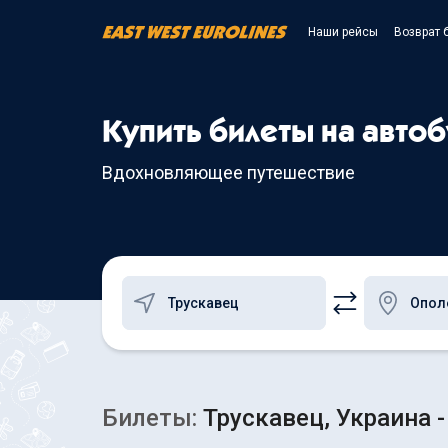
Наши рейсы
Возврат 
Купить билеты на автоб
Вдохновляющее путешествие
Билеты:
Трускавец, Украина 