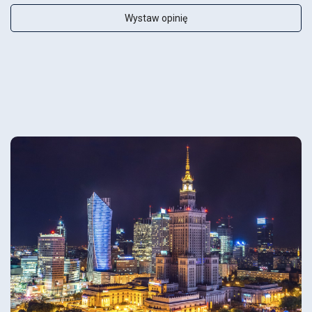
Wystaw opinię