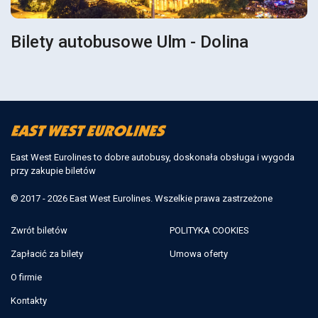
Bilety autobusowe Ulm - Dolina
East West Eurolines to dobre autobusy, doskonała obsługa i wygoda
przy zakupie biletów
© 2017 - 2026 East West Eurolines. Wszelkie prawa zastrzeżone
Zwrót biletów
POLITYKA COOKIES
Zapłacić za bilety
Umowa oferty
O firmie
Kontakty