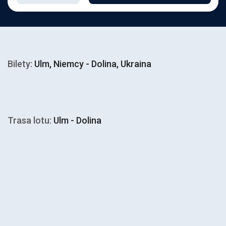
Bilety:
Ulm, Niemcy - Dolina, Ukraina
Trasa lotu:
Ulm - Dolina