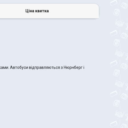
Ціна квитка
ками. Автобуси відправляються з Нюрнберг і