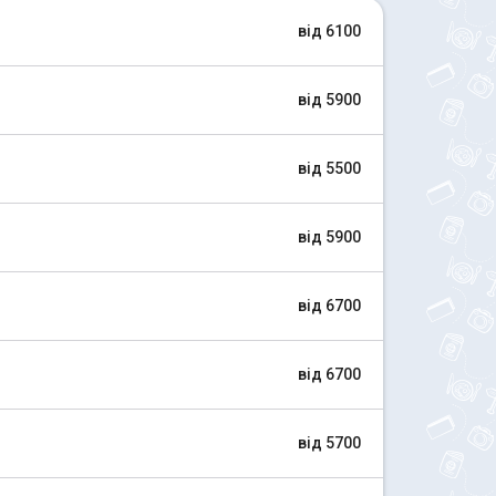
від 6100
від 5900
від 5500
від 5900
від 6700
від 6700
від 5700