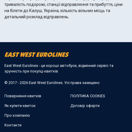
тривалість подорожі, станції відправлення та прибуття, ціни
на білети до Калуш, Україна, кількість вільних місць та
детальний розклад відправлень.
East West Eurolines - це хороші автобуси, відмінний сервіс та
зручність при покупці квитків
© 2017 - 2026 East West Eurolines. Усі права захищено
Повернення квитків
ПОЛІТИКА COOKIES
Як купити квиток
Договір оферти
Про компанію
Контакти