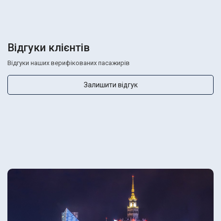
Відгуки клієнтів
Відгуки наших верифікованих пасажирів
Залишити відгук