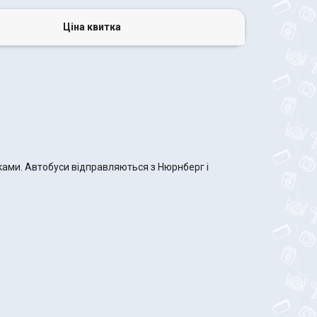
Ціна квитка
ками. Автобуси відправляються з Нюрнберг і