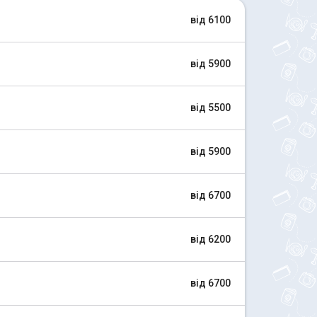
від 6100
від 5900
від 5500
від 5900
від 6700
від 6200
від 6700