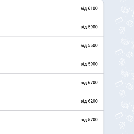
від 6100
від 5900
від 5500
від 5900
від 6700
від 6200
від 5700