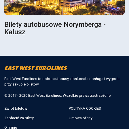
Bilety autobusowe Norymberga -
Kałusz
East West Eurolines to dobre autobusy, doskonała obsługa i wygoda
przy zakupie biletów
© 2017 - 2026 East West Eurolines. Wszelkie prawa zastrzeżone
Zwrót biletów
POLITYKA COOKIES
Zapłacić za bilety
Umowa oferty
O firmie