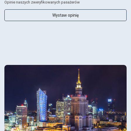
Opinie naszych zweryfikowanych pasażerów
Wystaw opinię