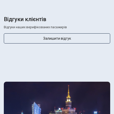
Відгуки клієнтів
Відгуки наших верифікованих пасажирів
Залишити відгук