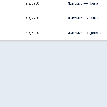
від 5900
Житомир ⟶ Прага
від 2750
Житомир ⟶ Кельн
від 5900
Житомир ⟶ Гданськ