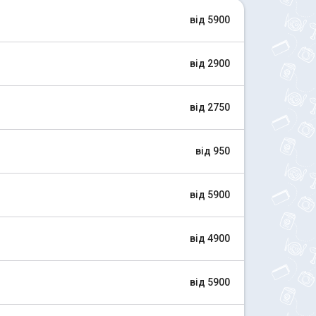
від 5900
від 2900
від 2750
від 950
від 5900
від 4900
від 5900