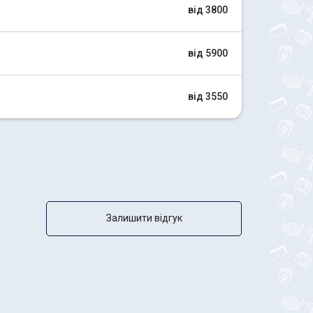
від 3800
від 5900
від 3550
Залишити відгук