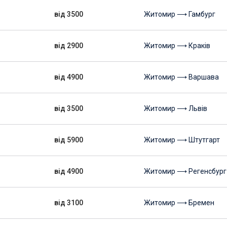
від 3500
Житомир ⟶ Гамбург
від 2900
Житомир ⟶ Краків
від 4900
Житомир ⟶ Варшава
від 3500
Житомир ⟶ Львів
від 5900
Житомир ⟶ Штутгарт
від 4900
Житомир ⟶ Регенсбург
від 3100
Житомир ⟶ Бремен