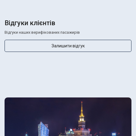
Відгуки клієнтів
Відгуки наших верифікованих пасажирів
Залишити відгук