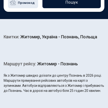
Пошук
Квитки:
Житомир, Україна - Познань, Польща
Маршрут рейсу:
Житомир - Познань
Як з Житомир швидко доїхати до центру Познань в 2026 році.
Маршрути прямування рейсових автобусів на карті з
зупинками. Автобуси відправляються з Житомир і прибувають
до Познань. Час в дорозі на автобусі біля 25 годин 20 хвилин.