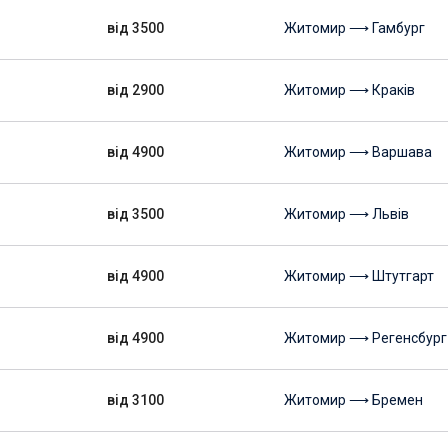
від 3500
Житомир ⟶ Гамбург
від 2900
Житомир ⟶ Краків
від 4900
Житомир ⟶ Варшава
від 3500
Житомир ⟶ Львів
від 4900
Житомир ⟶ Штутгарт
від 4900
Житомир ⟶ Регенсбург
від 3100
Житомир ⟶ Бремен