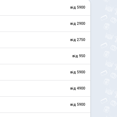
від 5900
від 2900
від 2750
від 950
від 5900
від 4900
від 5900