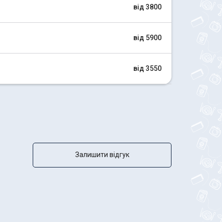
від 3800
від 5900
від 3550
Залишити відгук