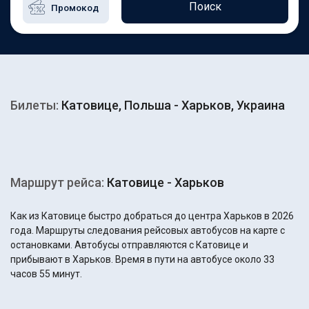
Поиск
Билеты:
Катовице, Польша - Харьков, Украина
Маршрут рейса:
Катовице - Харьков
Как из Катовице быстро добраться до центра Харьков в 2026
года. Маршруты следования рейсовых автобусов на карте с
остановками. Автобусы отправляются с Катовице и
прибывают в Харьков. Время в пути на автобусе около 33
часов 55 минут.