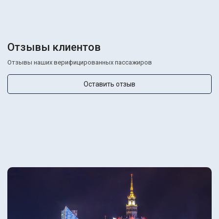
Отзывы клиентов
Отзывы наших верифицированных пассажиров
Оставить отзыв