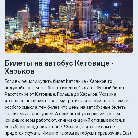
Билеты на автобус Катовице -
Харьков
Если вы решили купить билет Катовице - Харьков то
подумайте о том, чтобы это именно был автобусный билет.
Расстояние от Катовице, Польша до Харьков, Украина
довольно не велика. Поэтому тратиться на самолет не имеет
особого смысла, тем более что цены на автобусные билеты
значительно доступнее. А если автобус хороший, то там
кондиционеры работают, спинки сидений откидываются, и
есть беспроводной интернет! Значит, в дороге вам не
придется скучать. Именно таковы автобусы перевозчика East