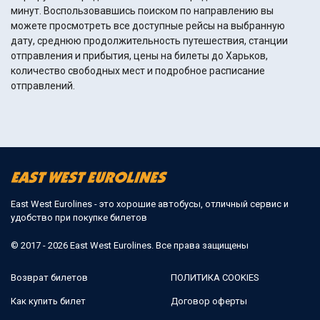
минут. Воспользовавшись поиском по направлению вы
можете просмотреть все доступные рейсы на выбранную
дату, среднюю продолжительность путешествия, станции
отправления и прибытия, цены на билеты до Харьков,
количество свободных мест и подробное расписание
отправлений.
East West Eurolines - это хорошие автобусы, отличный сервис и
удобство при покупке билетов
© 2017 - 2026 East West Eurolines. Все права защищены
Возврат билетов
ПОЛИТИКА COOKIES
Как купить билет
Договор оферты