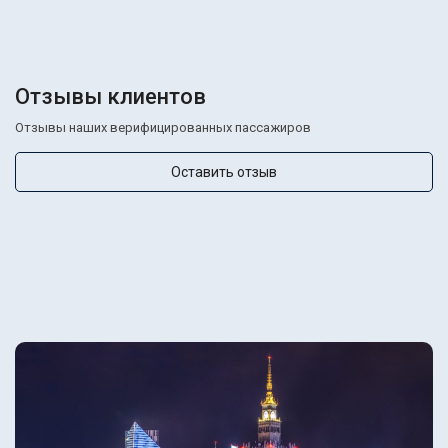
Отзывы клиентов
Отзывы наших верифицированных пассажиров
Оставить отзыв