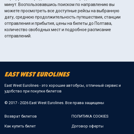
минут. Воспользовавшись поиском по направлению вы
можете просмотреть все доступные рейсы на выбранную
дату, среднюю продолжительность путешествия, станции
отправления и прибытия, цены на билеты до Полтава,
количество свободных мест и подробное расписание
отправлений.
East West Eurolines - это хорошие автобусы, отличный сервис и
удобство при покупке билетов
© 2017 - 2026 East West Eurolines. Все права защищены
Возврат билетов
ПОЛИТИКА COOKIES
Как купить билет
Договор оферты