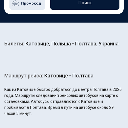
Поиск
Билеты:
Катовице, Польша - Полтава, Украина
Маршрут рейса:
Катовице - Полтава
Как из Катовице быстро добраться до центра Полтава в 2026
года. Маршруты следования рейсовых автобусов на карте с
остановками. Автобусы отправляются с Катовице и
прибывают в Полтава. Время в пути на автобусе около 29
часов 5 минут.