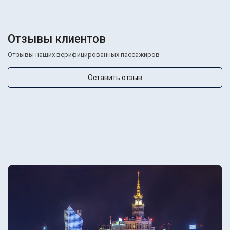
Отзывы клиентов
Отзывы наших верифицированных пассажиров
Оставить отзыв