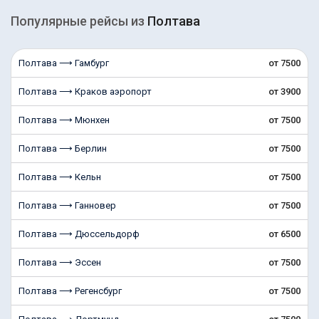
Популярные рейсы из
Полтава
Полтава ⟶ Гамбург
от 7500
Полтава ⟶ Краков аэропорт
от 3900
Полтава ⟶ Мюнхен
от 7500
Полтава ⟶ Берлин
от 7500
Полтава ⟶ Кельн
от 7500
Полтава ⟶ Ганновер
от 7500
Полтава ⟶ Дюссельдорф
от 6500
Полтава ⟶ Эссен
от 7500
Полтава ⟶ Регенсбург
от 7500