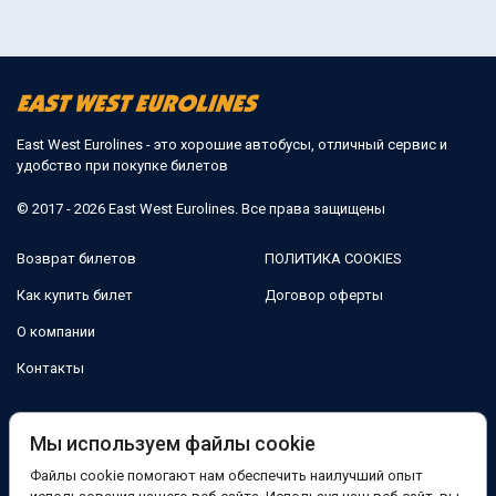
East West Eurolines - это хорошие автобусы, отличный сервис и
удобство при покупке билетов
© 2017 - 2026 East West Eurolines. Все права защищены
Возврат билетов
ПОЛИТИКА COOKIES
Как купить билет
Договор оферты
О компании
Контакты
Мы в соцсетях:
Мы используем файлы cookie
Файлы cookie помогают нам обеспечить наилучший опыт
Facebook