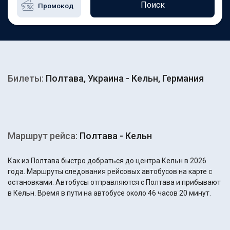
Поиск
Билеты:
Полтава, Украина - Кельн, Германия
Маршрут рейса:
Полтава - Кельн
Как из Полтава быстро добраться до центра Кельн в 2026
года. Маршруты следования рейсовых автобусов на карте с
остановками. Автобусы отправляются с Полтава и прибывают
в Кельн. Время в пути на автобусе около 46 часов 20 минут.