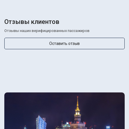
Отзывы клиентов
Отзывы наших верифицированных пассажиров
Оставить отзыв