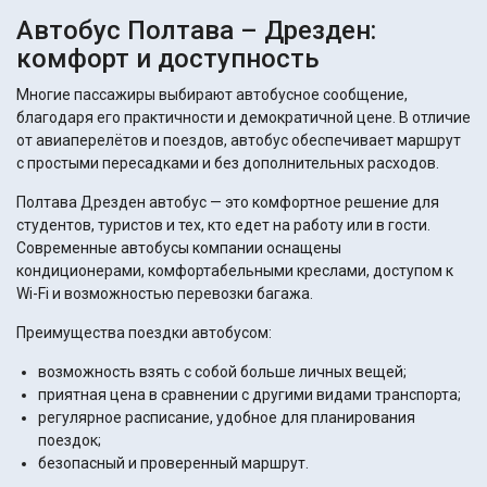
Автобус Полтава – Дрезден:
комфорт и доступность
Многие пассажиры выбирают автобусное сообщение,
благодаря его практичности и демократичной цене. В отличие
от авиаперелётов и поездов, автобус обеспечивает маршрут
с простыми пересадками и без дополнительных расходов.
Полтава Дрезден автобус — это комфортное решение для
студентов, туристов и тех, кто едет на работу или в гости.
Современные автобусы компании оснащены
кондиционерами, комфортабельными креслами, доступом к
Wi-Fi и возможностью перевозки багажа.
Преимущества поездки автобусом:
возможность взять с собой больше личных вещей;
приятная цена в сравнении с другими видами транспорта;
регулярное расписание, удобное для планирования
поездок;
безопасный и проверенный маршрут.