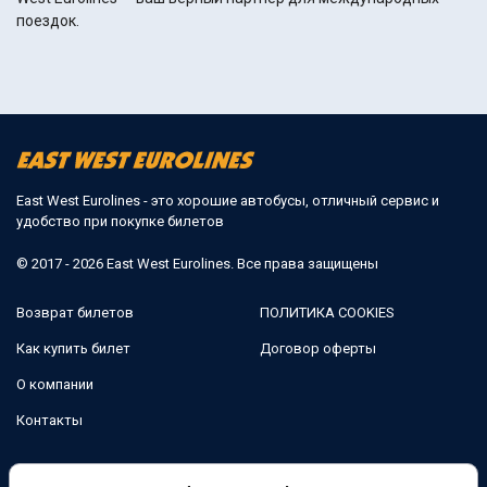
поездок.
East West Eurolines - это хорошие автобусы, отличный сервис и
удобство при покупке билетов
© 2017 - 2026 East West Eurolines. Все права защищены
Возврат билетов
ПОЛИТИКА COOKIES
Как купить билет
Договор оферты
О компании
Контакты
Мы в соцсетях: