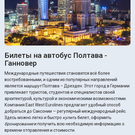
Билеты на автобус Полтава -
Ганновер
Международные путешествия становятся всё более
востребованными, и одним из популярных направлений
является
маршрут
Полтава – Дрезден. Этот город в Германии
привлекает туристов, студентов и специалистов своей
архитектурой, культурой и экономическими возможностями.
Компания East West Eurolines предлагает удобный способ
добраться до Саксонии — регулярный международный рейс.
Здесь можно легко и быстро
купить
билет, оформить
бронирование
и получить всю необходимую информацию о
времени отправления и стоимости.