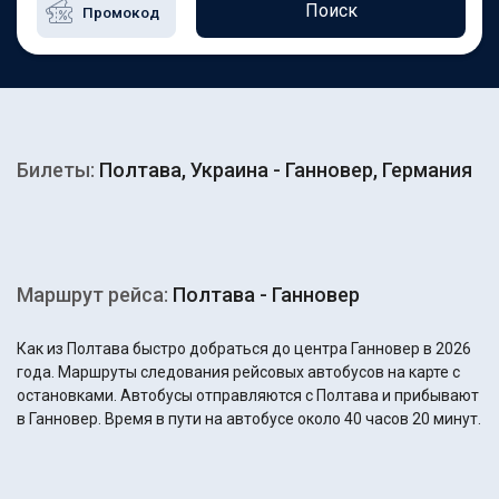
Поиск
Билеты:
Полтава, Украина - Ганновер, Германия
Маршрут рейса:
Полтава - Ганновер
Как из Полтава быстро добраться до центра Ганновер в 2026
года. Маршруты следования рейсовых автобусов на карте с
остановками. Автобусы отправляются с Полтава и прибывают
в Ганновер. Время в пути на автобусе около 40 часов 20 минут.