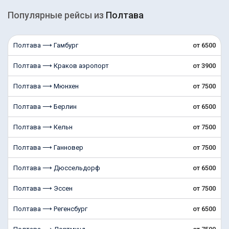
Популярные рейсы из
Полтава
Полтава ⟶ Гамбург
от 6500
Полтава ⟶ Краков аэропорт
от 3900
Полтава ⟶ Мюнхен
от 7500
Полтава ⟶ Берлин
от 6500
Полтава ⟶ Кельн
от 7500
Полтава ⟶ Ганновер
от 7500
Полтава ⟶ Дюссельдорф
от 6500
Полтава ⟶ Эссен
от 7500
Полтава ⟶ Регенсбург
от 6500