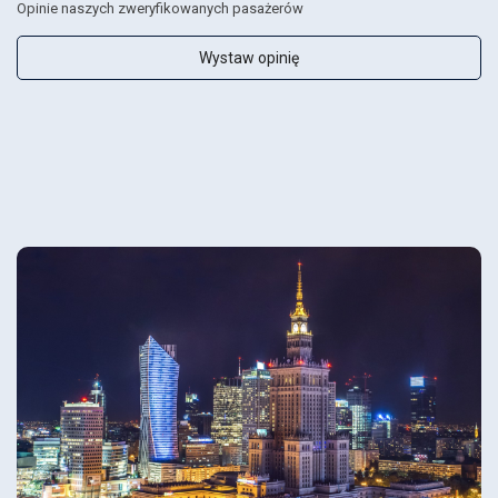
Opinie naszych zweryfikowanych pasażerów
Wystaw opinię