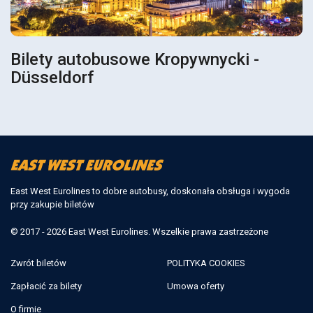
Bilety autobusowe Kropywnycki -
Düsseldorf
East West Eurolines to dobre autobusy, doskonała obsługa i wygoda
przy zakupie biletów
© 2017 - 2026 East West Eurolines. Wszelkie prawa zastrzeżone
Zwrót biletów
POLITYKA COOKIES
Zapłacić za bilety
Umowa oferty
O firmie