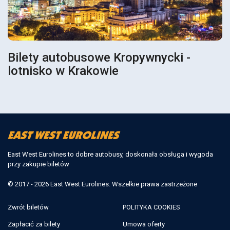
Bilety autobusowe Kropywnycki -
lotnisko w Krakowie
East West Eurolines to dobre autobusy, doskonała obsługa i wygoda
przy zakupie biletów
© 2017 - 2026 East West Eurolines. Wszelkie prawa zastrzeżone
Zwrót biletów
POLITYKA COOKIES
Zapłacić za bilety
Umowa oferty