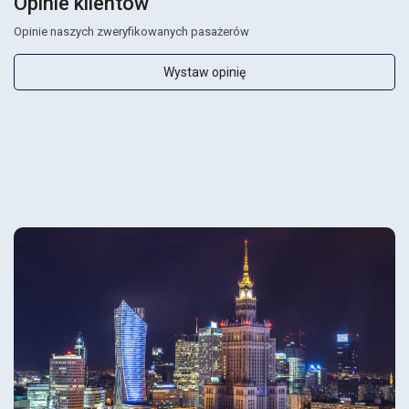
Opinie klientów
Opinie naszych zweryfikowanych pasażerów
Wystaw opinię