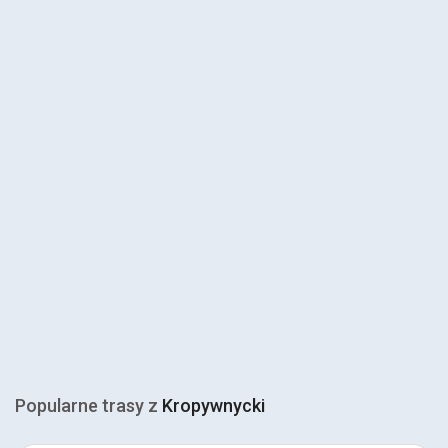
Popularne trasy z
Kropywnycki