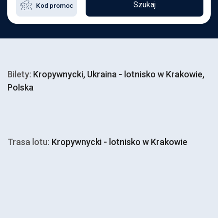
Szukaj
Bilety:
Kropywnycki, Ukraina - lotnisko w Krakowie,
Polska
Trasa lotu:
Kropywnycki - lotnisko w Krakowie