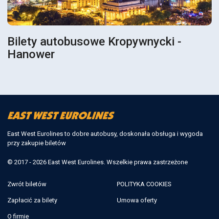
Bilety autobusowe Kropywnycki -
Hanower
East West Eurolines to dobre autobusy, doskonała obsługa i wygoda
przy zakupie biletów
© 2017 - 2026 East West Eurolines. Wszelkie prawa zastrzeżone
Zwrót biletów
POLITYKA COOKIES
Zapłacić za bilety
Umowa oferty
O firmie