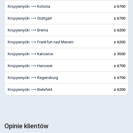
Kropywnycki ⟶ Kolonia
z 6700
Kropywnycki ⟶ Stuttgart
z 6700
Kropywnycki ⟶ Brema
z 6200
Kropywnycki ⟶ Frankfurt nad Menem
z 6200
Kropywnycki ⟶ Katowice
z 3500
Kropywnycki ⟶ Hanower
z 6700
Kropywnycki ⟶ Regensburg
z 6700
Kropywnycki ⟶ Bielefeld
z 6200
Opinie klientów