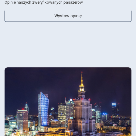
Opinie naszych zweryfikowanych pasażerów
Wystaw opinię