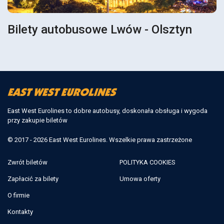
Bilety autobusowe Lwów - Olsztyn
East West Eurolines to dobre autobusy, doskonała obsługa i wygoda
przy zakupie biletów
© 2017 - 2026 East West Eurolines. Wszelkie prawa zastrzeżone
Zwrót biletów
POLITYKA COOKIES
Zapłacić za bilety
Umowa oferty
O firmie
Kontakty