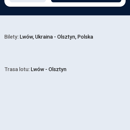
Bilety:
Lwów, Ukraina - Olsztyn, Polska
Trasa lotu:
Lwów - Olsztyn