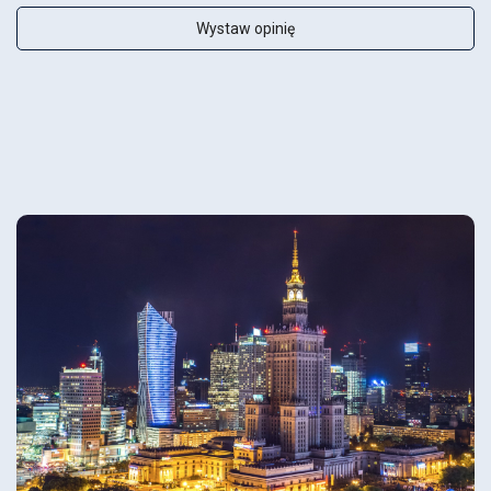
Wystaw opinię