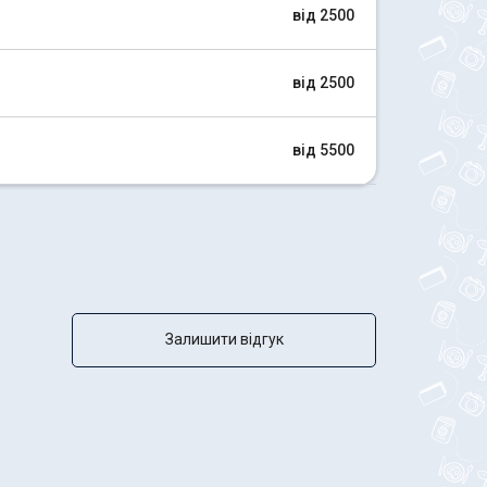
від 2500
від 2500
від 5500
Залишити відгук