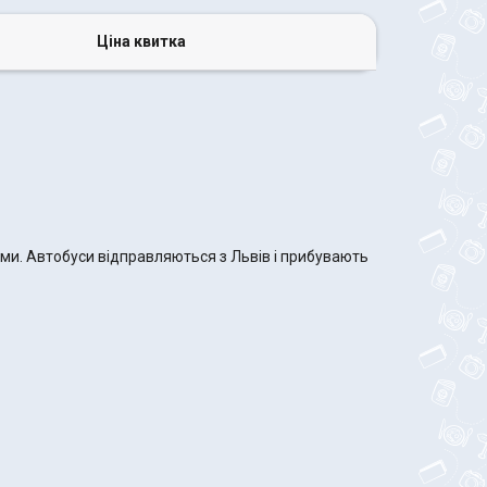
Ціна квитка
ами. Автобуси відправляються з Львів і прибувають