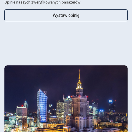
Opinie naszych zweryfikowanych pasażerów
Wystaw opinię