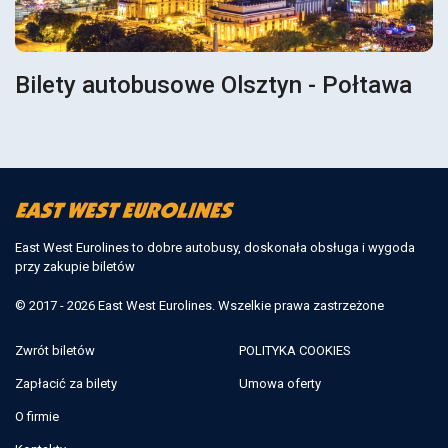
Bilety autobusowe Olsztyn - Połtawa
East West Eurolines to dobre autobusy, doskonała obsługa i wygoda
przy zakupie biletów
© 2017 - 2026 East West Eurolines. Wszelkie prawa zastrzeżone
Zwrót biletów
POLITYKA COOKIES
Zapłacić za bilety
Umowa oferty
O firmie