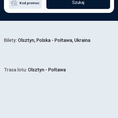
Szukaj
Bilety:
Olsztyn, Polska - Połtawa, Ukraina
Trasa lotu:
Olsztyn - Połtawa