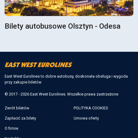
Bilety autobusowe Olsztyn - Odesa
East West Eurolines to dobre autobusy, doskonała obsługa i wygoda
przy zakupie biletów
© 2017 - 2026 East West Eurolines. Wszelkie prawa zastrzeżone
Zwrót biletów
POLITYKA COOKIES
Zapłacić za bilety
Umowa oferty
O firmie