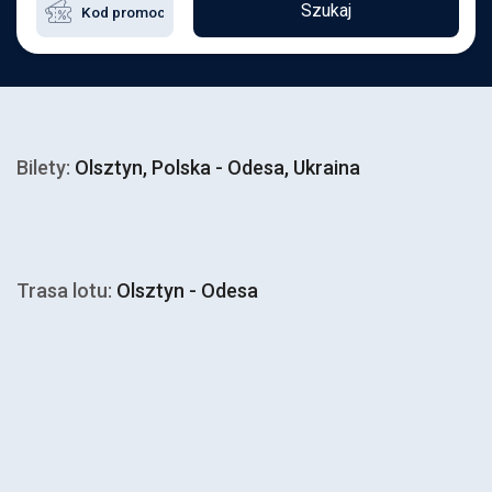
Szukaj
Bilety:
Olsztyn, Polska - Odesa, Ukraina
Trasa lotu:
Olsztyn - Odesa