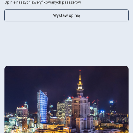
Opinie naszych zweryfikowanych pasażerów
Wystaw opinię