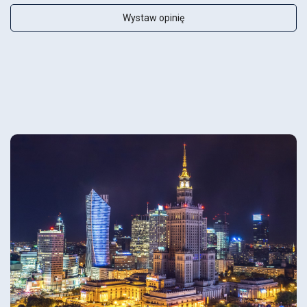
Wystaw opinię