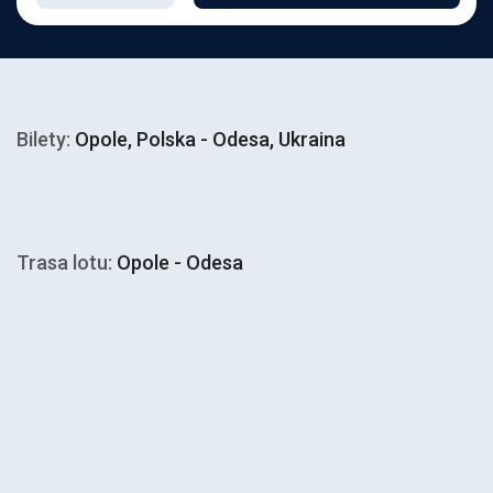
Bilety:
Opole, Polska - Odesa, Ukraina
Trasa lotu:
Opole - Odesa