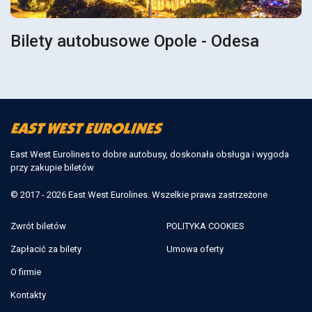
Bilety autobusowe Opole - Odesa
East West Eurolines to dobre autobusy, doskonała obsługa i wygoda
przy zakupie biletów
© 2017 - 2026 East West Eurolines. Wszelkie prawa zastrzeżone
Zwrót biletów
POLITYKA COOKIES
Zapłacić za bilety
Umowa oferty
O firmie
Kontakty