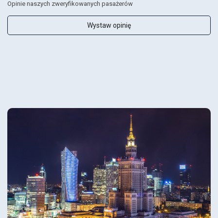
Opinie naszych zweryfikowanych pasażerów
Wystaw opinię