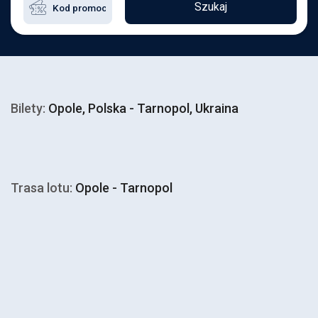
Szukaj
Bilety:
Opole, Polska - Tarnopol, Ukraina
Trasa lotu:
Opole - Tarnopol