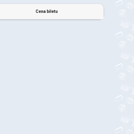
Cena biletu