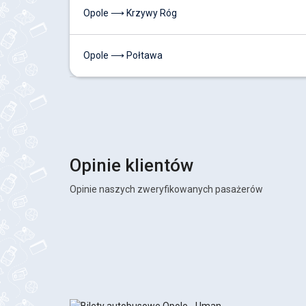
Opole ⟶ Krzywy Róg
Opole ⟶ Połtawa
Opinie klientów
Opinie naszych zweryfikowanych pasażerów