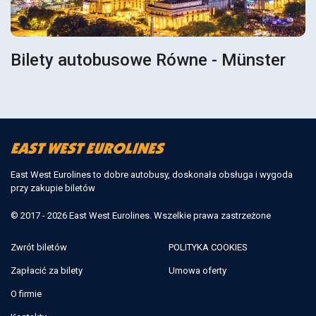
Bilety autobusowe Równe - Münster
East West Eurolines to dobre autobusy, doskonała obsługa i wygoda
przy zakupie biletów
© 2017 - 2026 East West Eurolines. Wszelkie prawa zastrzeżone
Zwrót biletów
POLITYKA COOKIES
Zapłacić za bilety
Umowa oferty
O firmie