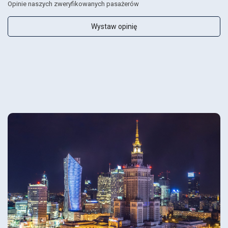
Opinie naszych zweryfikowanych pasażerów
Wystaw opinię