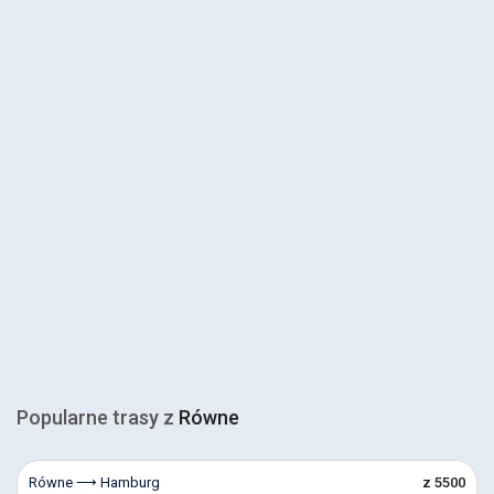
Popularne trasy z
Równe
Równe ⟶ Hamburg
z 5500