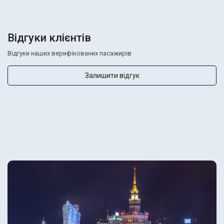
Відгуки клієнтів
Відгуки наших верифікованих пасажирів
Залишити відгук