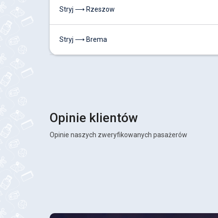
Stryj ⟶ Rzeszow
Stryj ⟶ Brema
Opinie klientów
Opinie naszych zweryfikowanych pasażerów