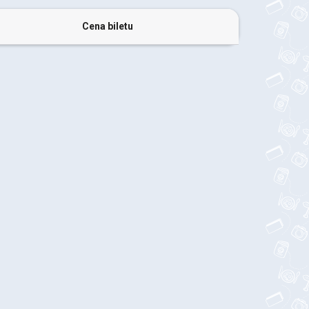
Cena biletu