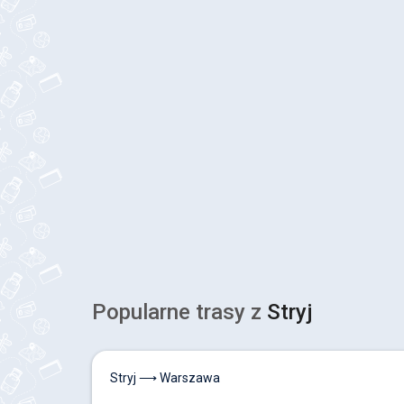
Popularne trasy z
Stryj
Stryj ⟶ Warszawa