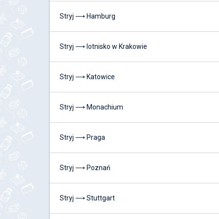
Stryj ⟶ Hamburg
Stryj ⟶ lotnisko w Krakowie
Stryj ⟶ Katowice
Stryj ⟶ Monachium
Stryj ⟶ Praga
Stryj ⟶ Poznań
Stryj ⟶ Stuttgart