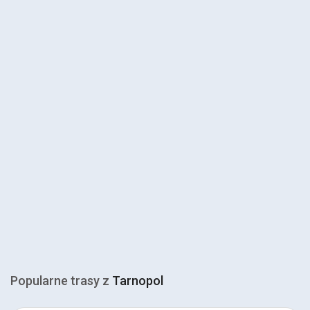
Popularne trasy z
Tarnopol