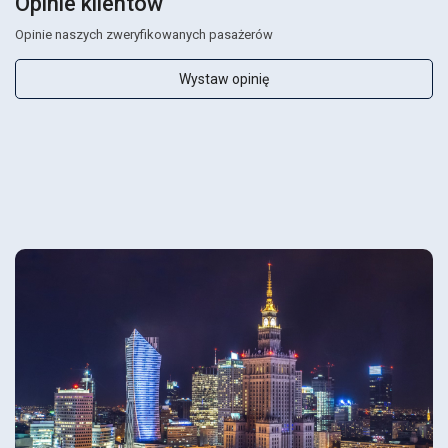
Opinie klientów
Opinie naszych zweryfikowanych pasażerów
Wystaw opinię