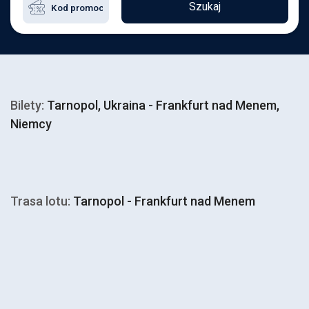
Szukaj
Bilety:
Tarnopol, Ukraina - Frankfurt nad Menem,
Niemcy
Trasa lotu:
Tarnopol - Frankfurt nad Menem