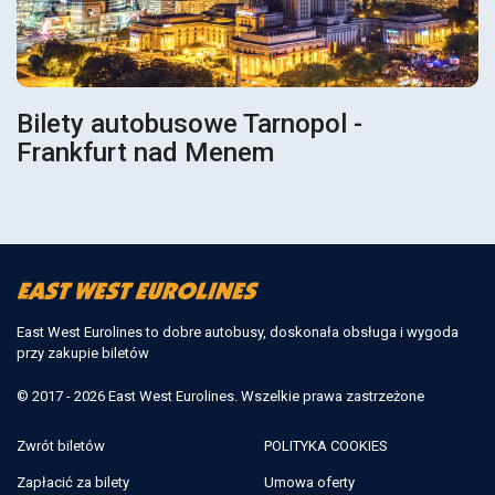
Bilety autobusowe Tarnopol -
Frankfurt nad Menem
East West Eurolines to dobre autobusy, doskonała obsługa i wygoda
przy zakupie biletów
© 2017 - 2026 East West Eurolines. Wszelkie prawa zastrzeżone
Zwrót biletów
POLITYKA COOKIES
Zapłacić za bilety
Umowa oferty