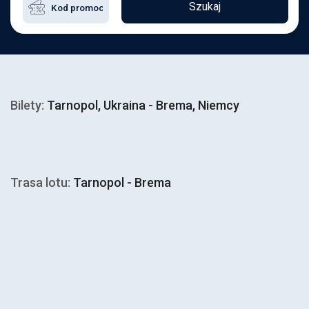
Szukaj
Bilety:
Tarnopol, Ukraina - Brema, Niemcy
Trasa lotu:
Tarnopol - Brema