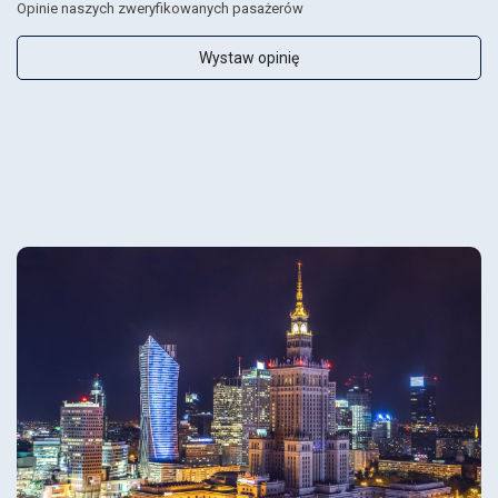
Opinie naszych zweryfikowanych pasażerów
Wystaw opinię