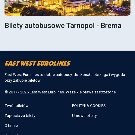
Bilety autobusowe Tarnopol - Brema
East West Eurolines to dobre autobusy, doskonała obsługa i wygoda
przy zakupie biletów
© 2017 - 2026 East West Eurolines. Wszelkie prawa zastrzeżone
Zwrót biletów
POLITYKA COOKIES
Zapłacić za bilety
Umowa oferty
O firmie