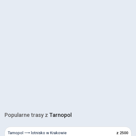
Popularne trasy z
Tarnopol
Tarnopol ⟶ lotnisko w Krakowie
z 2500