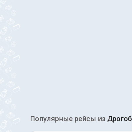
Популярные рейсы из
Дрого