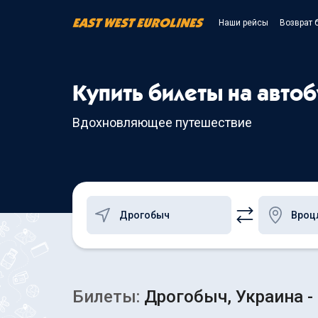
Наши рейсы
Возврат 
Купить билеты на авто
Вдохновляющее путешествие
Билеты:
Дрогобыч, Украина -