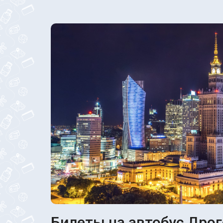
Билеты на автобус Дрог