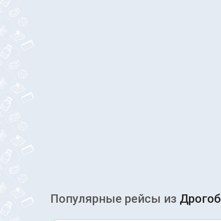
Популярные рейсы из
Дрого