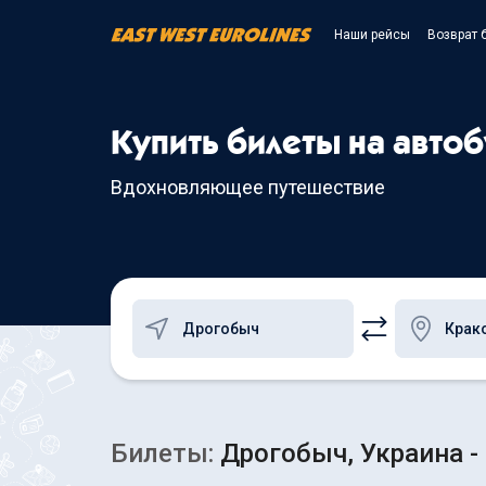
Наши рейсы
Возврат 
Купить билеты на авто
Вдохновляющее путешествие
Билеты:
Дрогобыч, Украина -