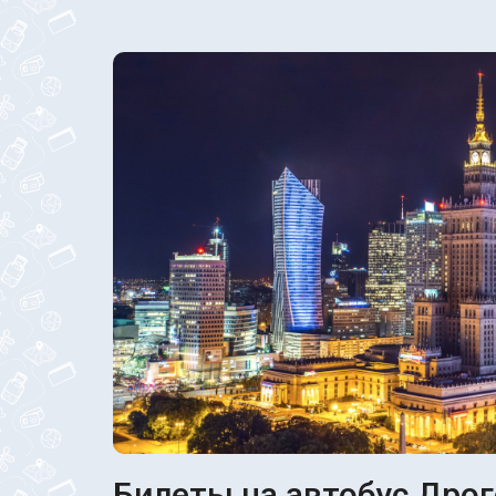
Билеты на автобус Дрог