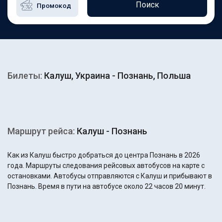
Поиск
Билеты:
Калуш, Украина - Познань, Польша
Маршрут рейса:
Калуш - Познань
Как из Калуш быстро добраться до центра Познань в 2026
года. Маршруты следования рейсовых автобусов на карте с
остановками. Автобусы отправляются с Калуш и прибывают в
Познань. Время в пути на автобусе около 22 часов 20 минут.