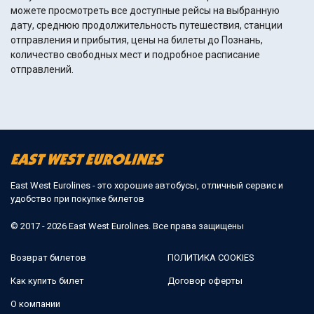
можете просмотреть все доступные рейсы на выбранную
дату, среднюю продолжительность путешествия, станции
отправления и прибытия, цены на билеты до Познань,
количество свободных мест и подробное расписание
отправлений.
East West Eurolines - это хорошие автобусы, отличный сервис и
удобство при покупке билетов
© 2017 - 2026 East West Eurolines. Все права защищены
Возврат билетов
ПОЛИТИКА COOKIES
Как купить билет
Договор оферты
О компании