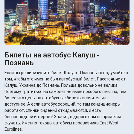
Билеты на автобус Калуш -
Познань
Если вы решили купить билет Калуш - Познань то подумайте о
том, чтобы это именно был автобусный билет. Расстояние от
Калуш, Украина до Познань, Польша довольно не велика.
Поэтому тратиться на самолет не имеет особого смысла, тем
более что цены на автобусные билеты значительно
доступнее. А если автобус хороший, то там кондиционеры
работают, спинки сидений откидываются, и есть
беспроводной интернет! Значит, в дороге вам не придется
скучать. Именно таковы автобусы перевозчика East West
Eurolines.