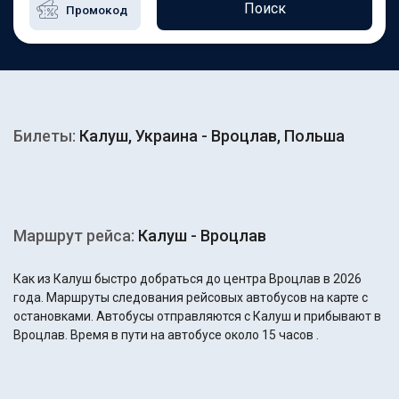
Поиск
Билеты:
Калуш, Украина - Вроцлав, Польша
Маршрут рейса:
Калуш - Вроцлав
Как из Калуш быстро добраться до центра Вроцлав в 2026
года. Маршруты следования рейсовых автобусов на карте с
остановками. Автобусы отправляются с Калуш и прибывают в
Вроцлав. Время в пути на автобусе около 15 часов .