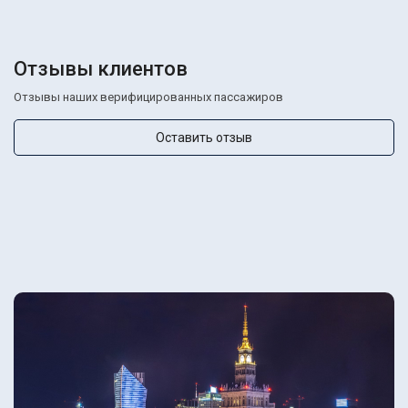
Отзывы клиентов
Отзывы наших верифицированных пассажиров
Оставить отзыв