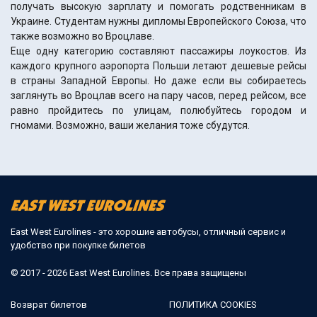
получать высокую зарплату и помогать родственникам в
Украине. Студентам нужны дипломы Европейского Союза, что
также возможно во Вроцлаве.
Еще одну категорию составляют пассажиры лоукостов. Из
каждого крупного аэропорта Польши летают дешевые рейсы
в страны Западной Европы. Но даже если вы собираетесь
заглянуть во Вроцлав всего на пару часов, перед рейсом, все
равно пройдитесь по улицам, полюбуйтесь городом и
гномами. Возможно, ваши желания тоже сбудутся.
East West Eurolines - это хорошие автобусы, отличный сервис и
удобство при покупке билетов
© 2017 - 2026 East West Eurolines. Все права защищены
Возврат билетов
ПОЛИТИКА COOKIES