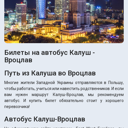
Билеты на автобус Калуш -
Вроцлав
Путь из Калуша во Вроцлав
Многие жители Западной Украины отправляются в Польшу,
чтобы работать, учиться или навестить родственников. И если
вам нужен маршрут Калуш-Вроцлав, мы рекомендуем
автобус. И купить билет обязательно стоит у хорошего
перевозчика!
Автобус Калуш-Вроцлав