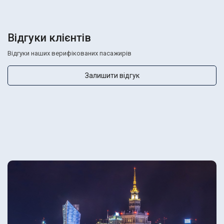
Відгуки клієнтів
Відгуки наших верифікованих пасажирів
Залишити відгук