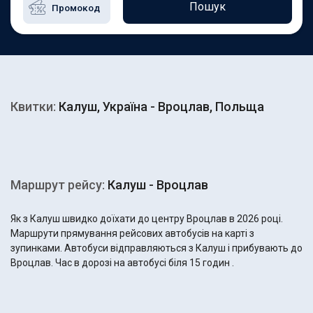
Пошук
Квитки:
Калуш, Україна - Вроцлав, Польща
Маршрут рейсу:
Калуш - Вроцлав
Як з Калуш швидко доїхати до центру Вроцлав в 2026 році.
Маршрути прямування рейсових автобусів на карті з
зупинками. Автобуси відправляються з Калуш і прибувають до
Вроцлав. Час в дорозі на автобусі біля 15 годин .