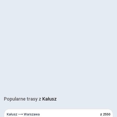
Popularne trasy z
Kałusz
Kałusz ⟶ Warszawa
z 2550