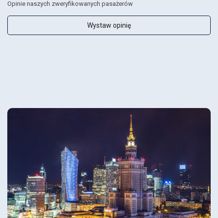
Opinie naszych zweryfikowanych pasażerów
Wystaw opinię