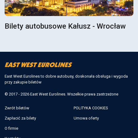
Bilety autobusowe Kałusz - Wrocław
East West Eurolines to dobre autobusy, doskonała obsługa i wygoda
przy zakupie biletów
© 2017 - 2026 East West Eurolines. Wszelkie prawa zastrzeżone
Zwrót biletów
POLITYKA COOKIES
Zapłacić za bilety
Umowa oferty
O firmie