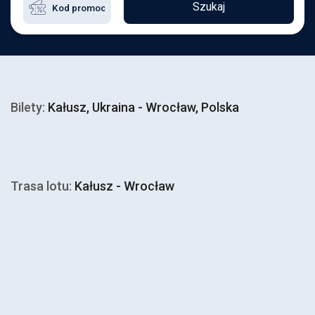
Szukaj
Bilety:
Kałusz, Ukraina - Wrocław, Polska
Trasa lotu:
Kałusz - Wrocław