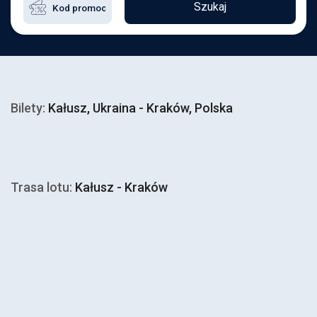
Szukaj
Bilety:
Kałusz, Ukraina - Kraków, Polska
Trasa lotu:
Kałusz - Kraków