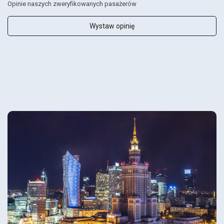
Opinie naszych zweryfikowanych pasażerów
Wystaw opinię