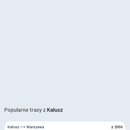
Popularne trasy z
Kałusz
Kałusz ⟶ Warszawa
z 2550