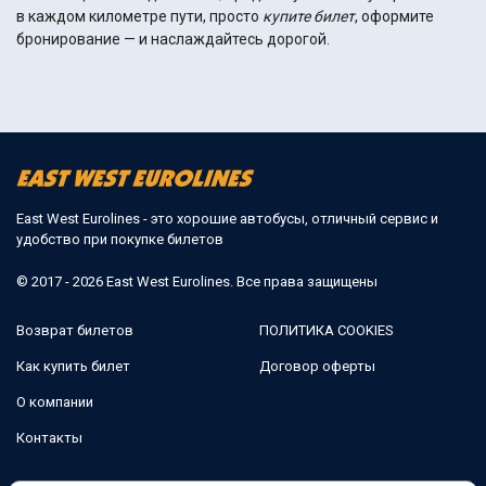
в каждом километре пути, просто
купите
билет
, оформите
бронирование — и наслаждайтесь дорогой.
East West Eurolines - это хорошие автобусы, отличный сервис и
удобство при покупке билетов
© 2017 - 2026 East West Eurolines. Все права защищены
Возврат билетов
ПОЛИТИКА COOKIES
Как купить билет
Договор оферты
О компании
Контакты