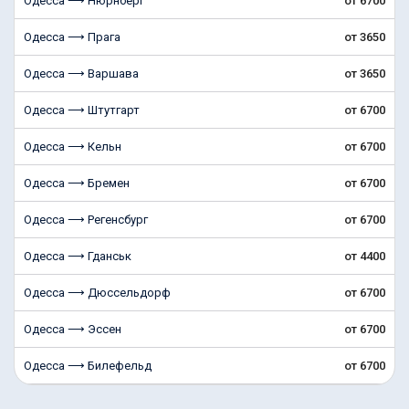
Одесса ⟶ Нюрнберг
от 6700
Одесса ⟶ Прага
от 3650
Одесса ⟶ Варшава
от 3650
Одесса ⟶ Штутгарт
от 6700
Одесса ⟶ Кельн
от 6700
Одесса ⟶ Бремен
от 6700
Одесса ⟶ Регенсбург
от 6700
Одесса ⟶ Гданськ
от 4400
Одесса ⟶ Дюссельдорф
от 6700
Одесса ⟶ Эссен
от 6700
Одесса ⟶ Билефельд
от 6700