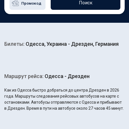
Поиск
Билеты:
Одесса, Украина - Дрезден, Германия
Маршрут рейса:
Одесса - Дрезден
Как из Одесса быстро добраться до центра Дрезден в 2026
года. Маршруты следования рейсовых автобусов на карте с
остановками. Автобусы отправляются с Одесса и прибывают
в Дрезден. Время в пути на автобусе около 27 часов 45 минут.