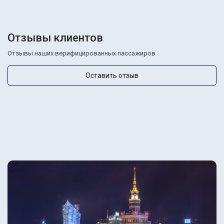
Отзывы клиентов
Отзывы наших верифицированных пассажиров
Оставить отзыв