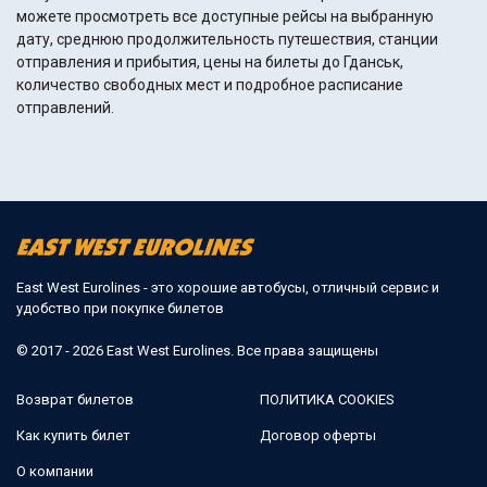
можете просмотреть все доступные рейсы на выбранную
дату, среднюю продолжительность путешествия, станции
отправления и прибытия, цены на билеты до Гданськ,
количество свободных мест и подробное расписание
отправлений.
East West Eurolines - это хорошие автобусы, отличный сервис и
удобство при покупке билетов
© 2017 - 2026 East West Eurolines. Все права защищены
Возврат билетов
ПОЛИТИКА COOKIES
Как купить билет
Договор оферты
О компании