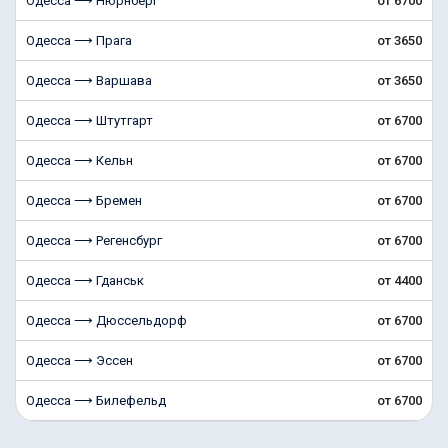
Одесса ⟶ Нюрнберг
от 6700
Одесса ⟶ Прага
от 3650
Одесса ⟶ Варшава
от 3650
Одесса ⟶ Штутгарт
от 6700
Одесса ⟶ Кельн
от 6700
Одесса ⟶ Бремен
от 6700
Одесса ⟶ Регенсбург
от 6700
Одесса ⟶ Гданськ
от 4400
Одесса ⟶ Дюссельдорф
от 6700
Одесса ⟶ Эссен
от 6700
Одесса ⟶ Билефельд
от 6700