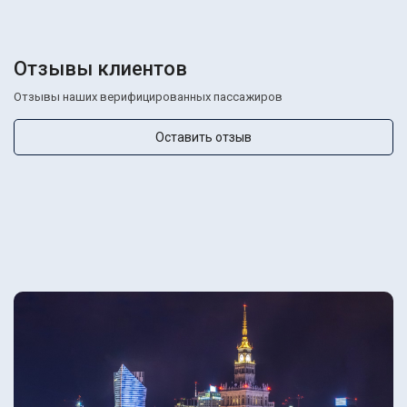
Отзывы клиентов
Отзывы наших верифицированных пассажиров
Оставить отзыв