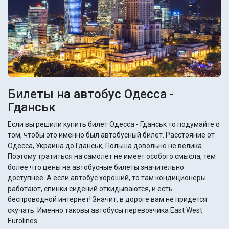
Билеты на автобус Одесса -
Гданськ
Если вы решили купить билет Одесса - Гданськ то подумайте о
том, чтобы это именно был автобусный билет. Расстояние от
Одесса, Украина до Гданськ, Польша довольно не велика.
Поэтому тратиться на самолет не имеет особого смысла, тем
более что цены на автобусные билеты значительно
доступнее. А если автобус хороший, то там кондиционеры
работают, спинки сидений откидываются, и есть
беспроводной интернет! Значит, в дороге вам не придется
скучать. Именно таковы автобусы перевозчика East West
Eurolines.