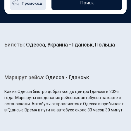
Поиск
Билеты:
Одесса, Украина - Гданськ, Польша
Маршрут рейса:
Одесса - Гданськ
Как из Одесса быстро добраться до центра Гданськ в 2026
года. Маршруты следования рейсовых автобусов на карте с
остановками. Автобусы отправляются с Одесса и прибывают
в Гданськ. Время в пути на автобусе около 33 часов 30 минут.