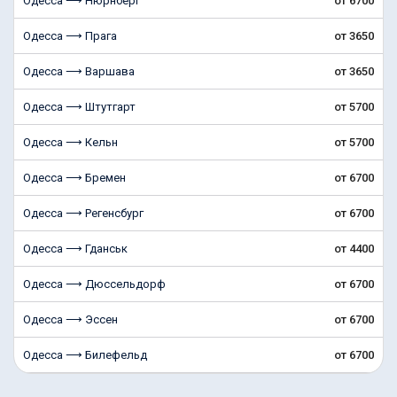
Одесса ⟶ Нюрнберг
от 6700
Одесса ⟶ Прага
от 3650
Одесса ⟶ Варшава
от 3650
Одесса ⟶ Штутгарт
от 5700
Одесса ⟶ Кельн
от 5700
Одесса ⟶ Бремен
от 6700
Одесса ⟶ Регенсбург
от 6700
Одесса ⟶ Гданськ
от 4400
Одесса ⟶ Дюссельдорф
от 6700
Одесса ⟶ Эссен
от 6700
Одесса ⟶ Билефельд
от 6700