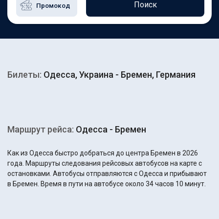
Поиск
Билеты:
Одесса, Украина - Бремен, Германия
Маршрут рейса:
Одесса - Бремен
Как из Одесса быстро добраться до центра Бремен в 2026
года. Маршруты следования рейсовых автобусов на карте с
остановками. Автобусы отправляются с Одесса и прибывают
в Бремен. Время в пути на автобусе около 34 часов 10 минут.