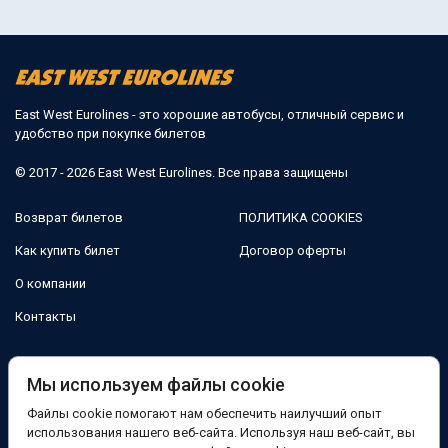
East West Eurolines - это хорошие автобусы, отличный сервис и
удобство при покупке билетов
© 2017 - 2026 East West Eurolines. Все права защищены
Возврат билетов
ПОЛИТИКА COOKIES
Как купить билет
Договор оферты
О компании
Контакты
Мы в соцсетях:
Мы используем файлы cookie
Файлы cookie помогают нам обеспечить наилучший опыт
Facebook
использования нашего веб-сайта. Используя наш веб-сайт, вы