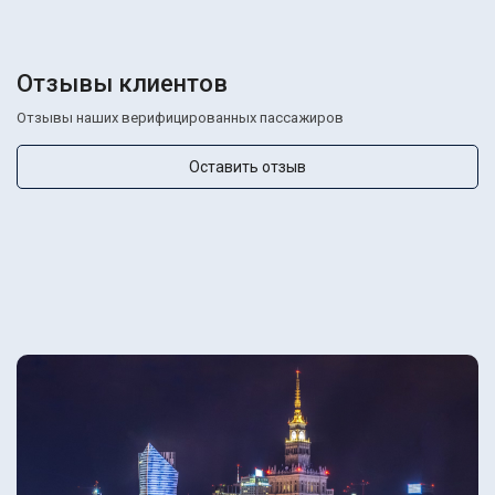
Отзывы клиентов
Отзывы наших верифицированных пассажиров
Оставить отзыв