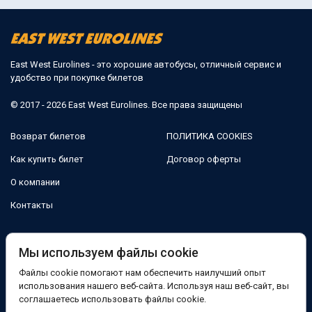
East West Eurolines - это хорошие автобусы, отличный сервис и
удобство при покупке билетов
© 2017 - 2026 East West Eurolines. Все права защищены
Возврат билетов
ПОЛИТИКА COOKIES
Как купить билет
Договор оферты
О компании
Контакты
Мы в соцсетях:
Мы используем файлы cookie
Файлы cookie помогают нам обеспечить наилучший опыт
Facebook
использования нашего веб-сайта. Используя наш веб-сайт, вы
соглашаетесь использовать файлы cookie.
Поддержка: