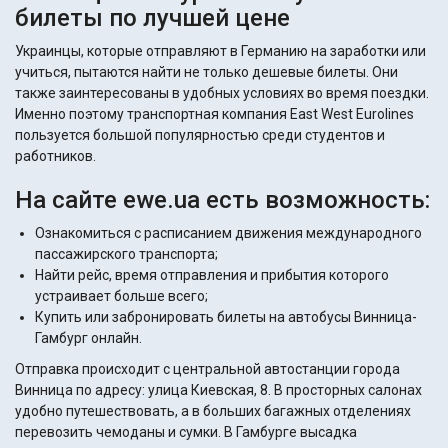
билеты по лучшей цене
Украинцы, которые отправляют в Германию на заработки или
учиться, пытаются найти не только дешевые билеты. Они
также заинтересованы в удобных условиях во время поездки.
Именно поэтому транспортная компания East West Eurolines
пользуется большой популярностью среди студентов и
работников.
На сайте ewe.ua есть возможность:
Ознакомиться с расписанием движения международного
пассажирского транспорта;
Найти рейс, время отправления и прибытия которого
устраивает больше всего;
Купить или забронировать билеты на автобусы Винница-
Гамбург онлайн.
Отправка происходит с центральной автостанции города
Винница по адресу: улица Киевская, 8. В просторных салонах
удобно путешествовать, а в больших багажных отделениях
перевозить чемоданы и сумки. В Гамбурге высадка