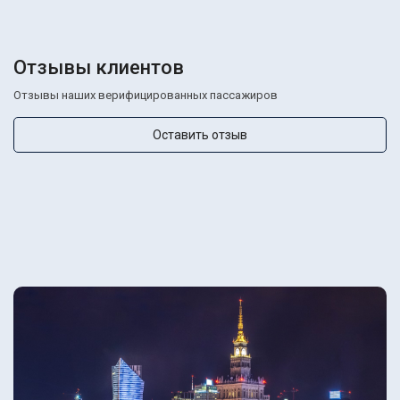
Отзывы клиентов
Отзывы наших верифицированных пассажиров
Оставить отзыв