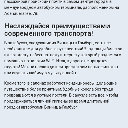
пассажиров происходит почти в самом центре города, в
международном автобусном терминале, расположенном на
Adenauerallee, 78.
Наслаждайся преимуществами
современного транспорта!
В автобусах, следующих из Винницы в Гамбург, есть все
необходимое для удобного путешествия! Владельцы билетов
имеют доступ к бесплатному интернету, который раздается с
помощью технологии Wi-Fi. Итак, в дороге не придется
скучать! Можно наслаждаться просмотром новых фильмов
или слушать любимую музыку онлайн.
Кроме того, в салонах работают кондиционеры, делающие
путешествие более приятным. Удобные кресла без труда
превращаются в уютные постели. В санузле есть все, чтобы
придерживаться личной гигиены во время длительной
поездки автобусами Винница-Гамбург.