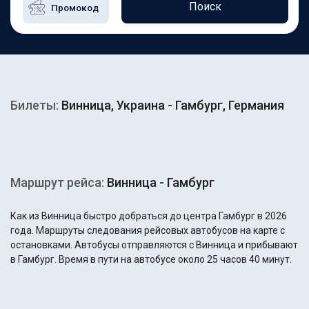
Поиск
Билеты:
Винница, Украина - Гамбург, Германия
Маршрут рейса:
Винница - Гамбург
Как из Винница быстро добраться до центра Гамбург в 2026
года. Маршруты следования рейсовых автобусов на карте с
остановками. Автобусы отправляются с Винница и прибывают
в Гамбург. Время в пути на автобусе около 25 часов 40 минут.