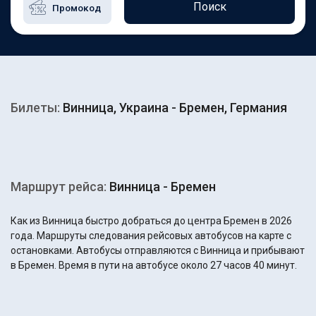
Поиск
Билеты:
Винница, Украина - Бремен, Германия
Маршрут рейса:
Винница - Бремен
Как из Винница быстро добраться до центра Бремен в 2026
года. Маршруты следования рейсовых автобусов на карте с
остановками. Автобусы отправляются с Винница и прибывают
в Бремен. Время в пути на автобусе около 27 часов 40 минут.