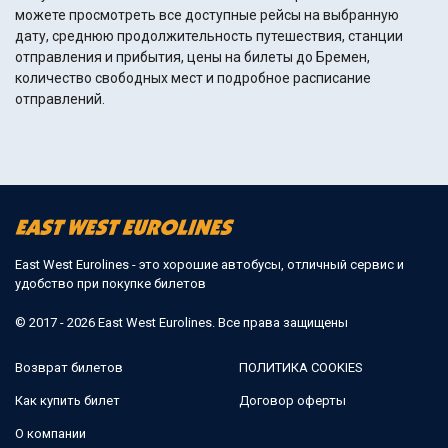
можете просмотреть все доступные рейсы на выбранную
дату, среднюю продолжительность путешествия, станции
отправления и прибытия, цены на билеты до Бремен,
количество свободных мест и подробное расписание
отправлений.
East West Eurolines - это хорошие автобусы, отличный сервис и
удобство при покупке билетов
© 2017 - 2026 East West Eurolines. Все права защищены
Возврат билетов
ПОЛИТИКА COOKIES
Как купить билет
Договор оферты
О компании