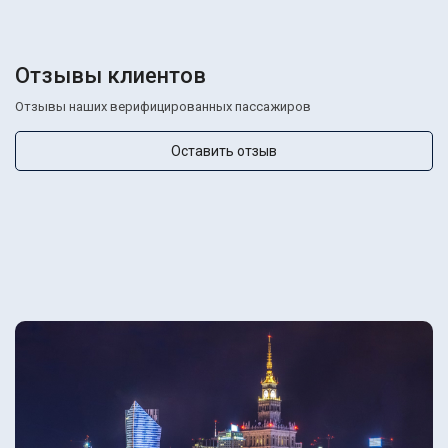
Отзывы клиентов
Отзывы наших верифицированных пассажиров
Оставить отзыв