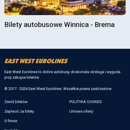
Bilety autobusowe Winnica - Brema
East West Eurolines to dobre autobusy, doskonała obsługa i wygoda
przy zakupie biletów
© 2017 - 2026 East West Eurolines. Wszelkie prawa zastrzeżone
Zwrót biletów
POLITYKA COOKIES
Zapłacić za bilety
Umowa oferty
O firmie