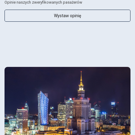
Opinie naszych zweryfikowanych pasażerów
Wystaw opinię