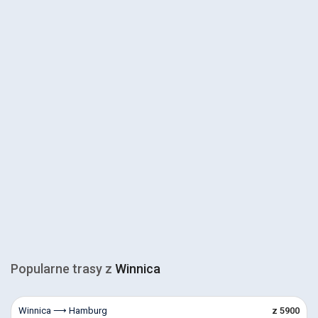
Popularne trasy z
Winnica
Winnica ⟶ Hamburg
z 5900