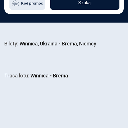
Szukaj
Bilety:
Winnica, Ukraina - Brema, Niemcy
Trasa lotu:
Winnica - Brema