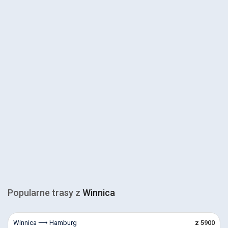
Popularne trasy z
Winnica
Winnica ⟶ Hamburg
z 5900