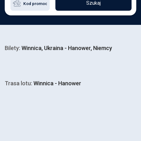
Szukaj
Bilety:
Winnica, Ukraina - Hanower, Niemcy
Trasa lotu:
Winnica - Hanower