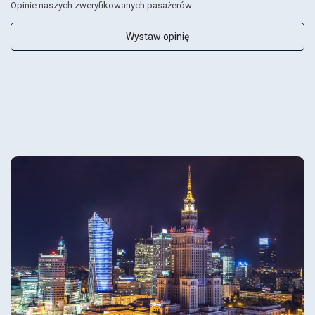
Opinie naszych zweryfikowanych pasażerów
Wystaw opinię