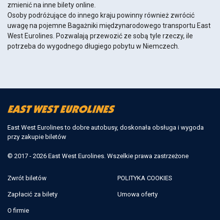
zmienić na inne bilety online.
Osoby podróżujące do innego kraju powinny również zwrócić
uwagę na pojemne Bagażniki międzynarodowego transportu East
West Eurolines. Pozwalają przewozić ze sobą tyle rzeczy, ile
potrzeba do wygodnego długiego pobytu w Niemczech.
East West Eurolines to dobre autobusy, doskonała obsługa i wygoda
przy zakupie biletów
© 2017 - 2026 East West Eurolines. Wszelkie prawa zastrzeżone
Zwrót biletów
POLITYKA COOKIES
Zapłacić za bilety
Umowa oferty
O firmie