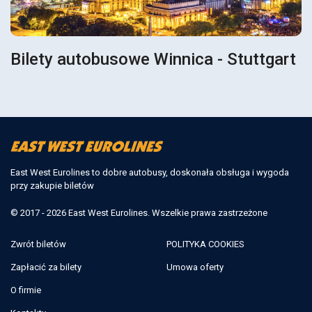
Bilety autobusowe Winnica - Stuttgart
East West Eurolines to dobre autobusy, doskonała obsługa i wygoda
przy zakupie biletów
© 2017 - 2026 East West Eurolines. Wszelkie prawa zastrzeżone
Zwrót biletów
POLITYKA COOKIES
Zapłacić za bilety
Umowa oferty
O firmie