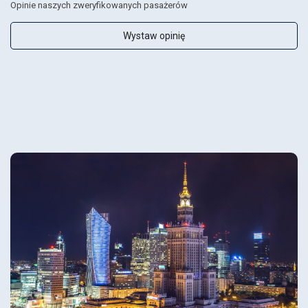
Opinie naszych zweryfikowanych pasażerów
Wystaw opinię