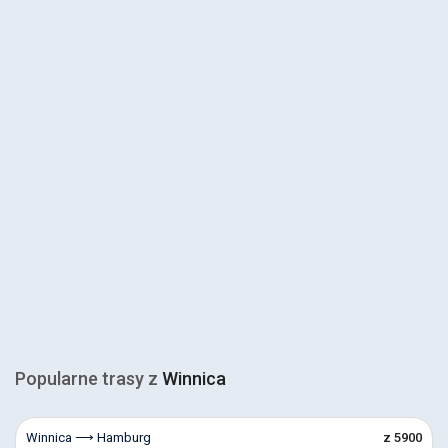
Popularne trasy z
Winnica
Winnica ⟶ Hamburg
z 5900