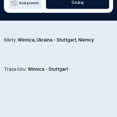
Szukaj
Bilety:
Winnica, Ukraina - Stuttgart, Niemcy
Trasa lotu:
Winnica - Stuttgart