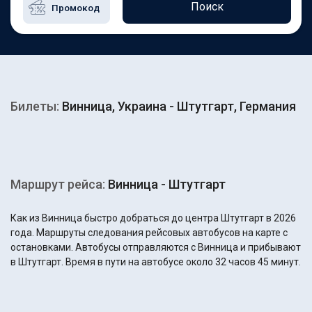
Поиск
Билеты:
Винница, Украина - Штутгарт, Германия
Маршрут рейса:
Винница - Штутгарт
Как из Винница быстро добраться до центра Штутгарт в 2026
года. Маршруты следования рейсовых автобусов на карте с
остановками. Автобусы отправляются с Винница и прибывают
в Штутгарт. Время в пути на автобусе около 32 часов 45 минут.