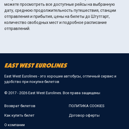
можете просмотреть все доступные рейсы на выбранную
дату, среднюю продолжительность путешествия, станции
отправления и прибытия, цены на билеты до Штутгарт,
количество свободных мест и подробное расписание
отправлений.
East West Eurolines - это хорошие автобусы, отличный сервис и
удобство при покупке билетов
© 2017 - 2026 East West Eurolines. Все права защищены
Возврат билетов
ПОЛИТИКА COOKIES
Как купить билет
Договор оферты
О компании