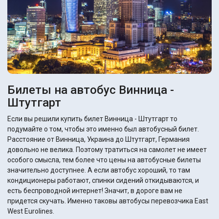
Билеты на автобус Винница -
Штутгарт
Если вы решили купить билет Винница - Штутгарт то
подумайте о том, чтобы это именно был автобусный билет.
Расстояние от Винница, Украина до Штутгарт, Германия
довольно не велика. Поэтому тратиться на самолет не имеет
особого смысла, тем более что цены на автобусные билеты
значительно доступнее. А если автобус хороший, то там
кондиционеры работают, спинки сидений откидываются, и
есть беспроводной интернет! Значит, в дороге вам не
придется скучать. Именно таковы автобусы перевозчика East
West Eurolines.