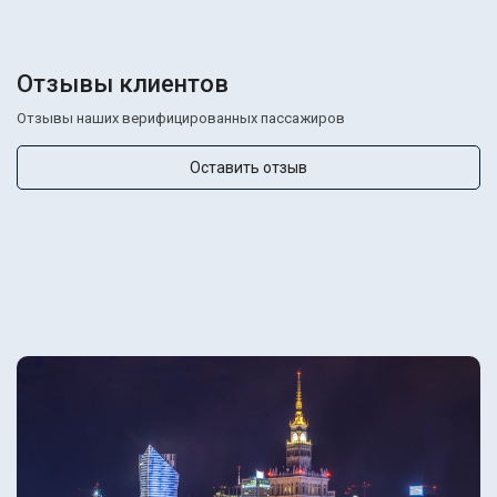
Отзывы клиентов
Отзывы наших верифицированных пассажиров
Оставить отзыв