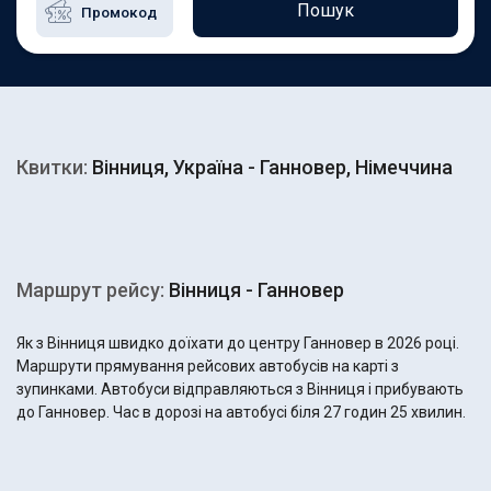
Пошук
Квитки:
Вінниця, Україна - Ганновер, Німеччина
Маршрут рейсу:
Вінниця - Ганновер
Як з Вінниця швидко доїхати до центру Ганновер в 2026 році.
Маршрути прямування рейсових автобусів на карті з
зупинками. Автобуси відправляються з Вінниця і прибувають
до Ганновер. Час в дорозі на автобусі біля 27 годин 25 хвилин.