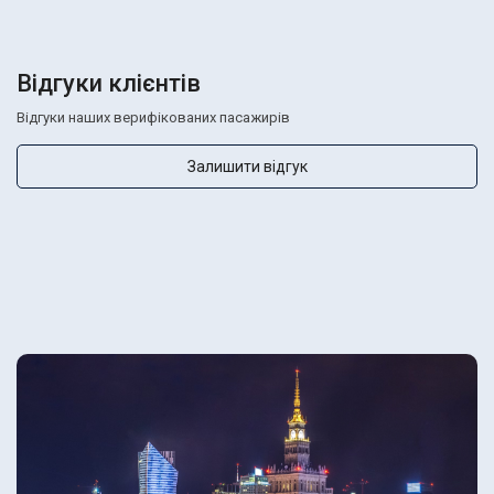
Відгуки клієнтів
Відгуки наших верифікованих пасажирів
Залишити відгук