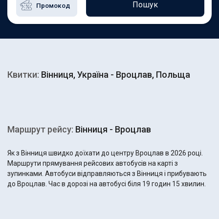
Пошук
Квитки:
Вінниця, Україна - Вроцлав, Польща
Маршрут рейсу:
Вінниця - Вроцлав
Як з Вінниця швидко доїхати до центру Вроцлав в 2026 році.
Маршрути прямування рейсових автобусів на карті з
зупинками. Автобуси відправляються з Вінниця і прибувають
до Вроцлав. Час в дорозі на автобусі біля 19 годин 15 хвилин.