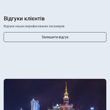
Відгуки клієнтів
Відгуки наших верифікованих пасажирів
Залишити відгук