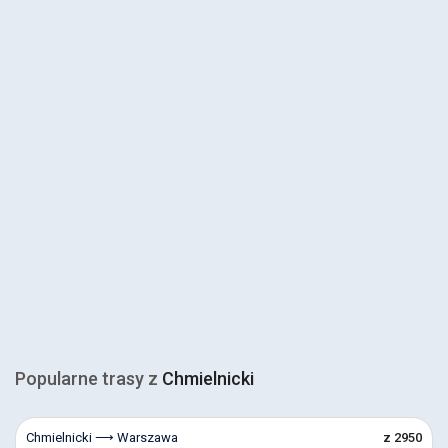
Popularne trasy z
Chmielnicki
Chmielnicki ⟶ Warszawa
z 2950