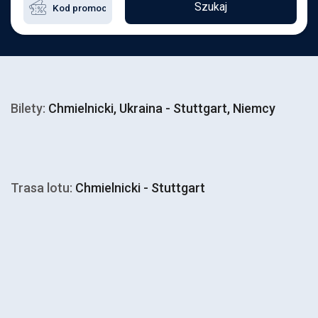
Szukaj
Bilety:
Chmielnicki, Ukraina - Stuttgart, Niemcy
Trasa lotu:
Chmielnicki - Stuttgart