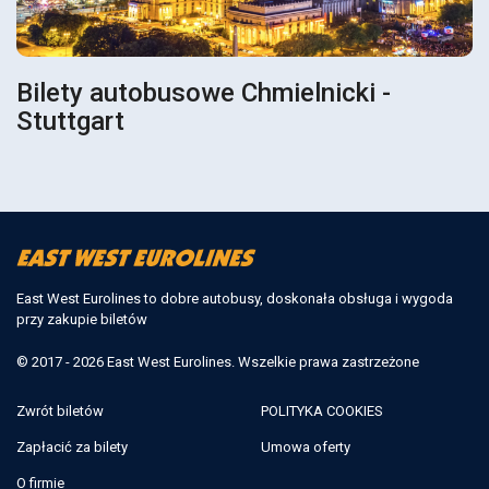
Bilety autobusowe Chmielnicki -
Stuttgart
East West Eurolines to dobre autobusy, doskonała obsługa i wygoda
przy zakupie biletów
© 2017 - 2026 East West Eurolines. Wszelkie prawa zastrzeżone
Zwrót biletów
POLITYKA COOKIES
Zapłacić za bilety
Umowa oferty
O firmie