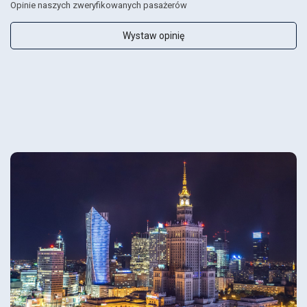
Opinie naszych zweryfikowanych pasażerów
Wystaw opinię